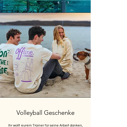
Volleyball Geschenke
Ihr wollt eurem Trainer für seine Arbeit danken,