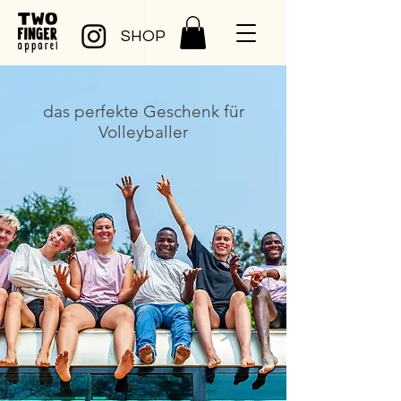
SHOP
das perfekte Geschenk für
Volleyballer