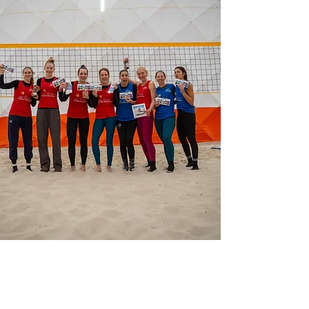
Übersicht
Start