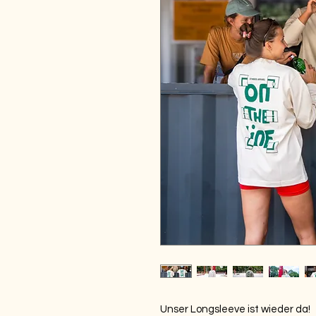
Unser Longsleeve ist wieder da!